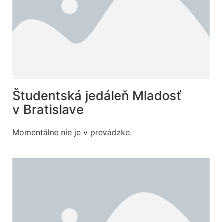
Študentská jedáleň Mladosť
v Bratislave
Momentálne nie je v prevádzke.