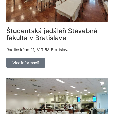
Študentská jedáleň Stavebná
fakulta v Bratislave
Radlinského 11, 813 68 Bratislava
Viac informácií