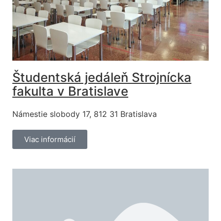
Študentská jedáleň Strojnícka
fakulta v Bratislave
Námestie slobody 17, 812 31 Bratislava
Viac informácií