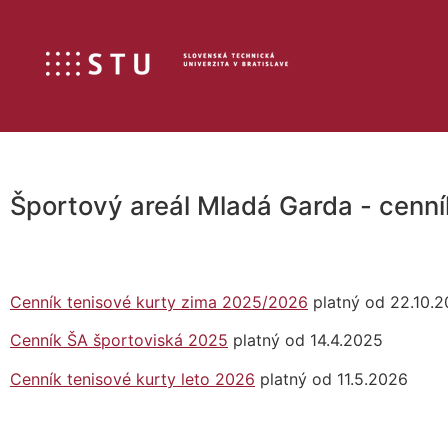
Športový areál Mladá Garda - cenn
Cenník tenisové kurty zima 2025/2026
platný od 22.10.
Cenník ŠA športoviská 2025
platný od 14.4.2025
Cenník tenisové kurty leto 2026
platný od 11.5.2026