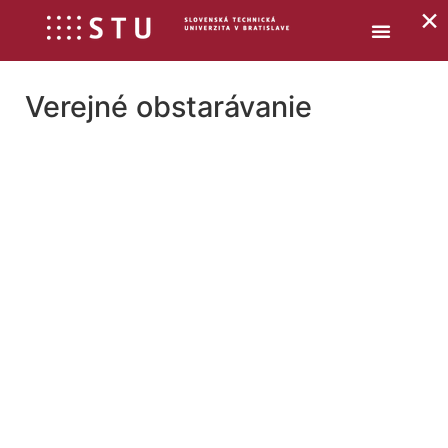
×
Verejné obstarávanie